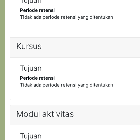
Tujuan
Periode retensi
Tidak ada periode retensi yang ditentukan
Kursus
Tujuan
Periode retensi
Tidak ada periode retensi yang ditentukan
Modul aktivitas
Tujuan