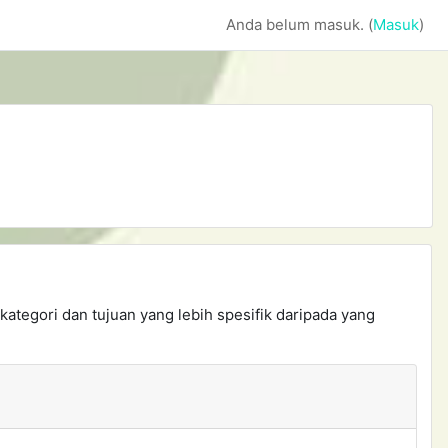
Anda belum masuk. (
Masuk
)
tegori dan tujuan yang lebih spesifik daripada yang